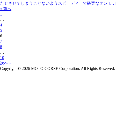
たせさせてしまうことないようスピーディーで確実なオン […]
« 前へ
1
…
4
5
6
7
8
…
10
次へ »
Copyright © 2026 MOTO CORSE Corporation. All Rights Reserved.