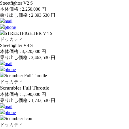
Streetfighter V2 S
本体価格 :
2,250,000
円
乗り出し価格 :
2,393,530
円
ドゥカティ
Streetfighter V4 S
本体価格 :
3,320,000
円
乗り出し価格 :
3,463,530
円
ドゥカティ
Scrambler Full Throttle
本体価格 :
1,590,000
円
乗り出し価格 :
1,733,530
円
ドゥカティ