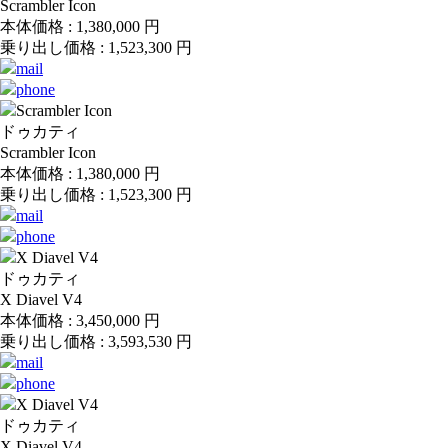
Scrambler Icon
本体価格 :
1,380,000
円
乗り出し価格 :
1,523,300
円
ドゥカティ
Scrambler Icon
本体価格 :
1,380,000
円
乗り出し価格 :
1,523,300
円
ドゥカティ
X Diavel V4
本体価格 :
3,450,000
円
乗り出し価格 :
3,593,530
円
ドゥカティ
X Diavel V4