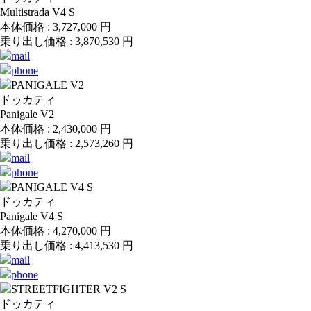
Multistrada V4 S
本体価格 :
3,727,000
円
乗り出し価格 :
3,870,530
円
ドゥカティ
Panigale V2
本体価格 :
2,430,000
円
乗り出し価格 :
2,573,260
円
ドゥカティ
Panigale V4 S
本体価格 :
4,270,000
円
乗り出し価格 :
4,413,530
円
ドゥカティ