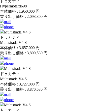
ドゥカティ
Hypermotard698
本体価格 :
1,950,000
円
乗り出し価格 :
2,093,300
円
ドゥカティ
Multistrada V4 S
本体価格 :
3,657,000
円
乗り出し価格 :
3,800,530
円
ドゥカティ
Multistrada V4 S
本体価格 :
3,727,000
円
乗り出し価格 :
3,870,530
円
ドゥカティ