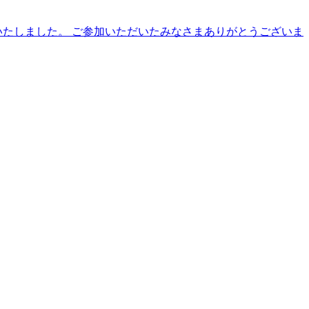
いたしました。 ご参加いただいたみなさまありがとうございま