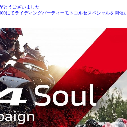
りがとうございました
1000にてライディングパーティーモトコルセスペシャルを開催