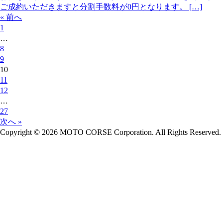
ご成約いただきますと分割手数料が0円となります。 […]
« 前へ
1
…
8
9
10
11
12
…
27
次へ »
Copyright © 2026 MOTO CORSE Corporation. All Rights Reserved.