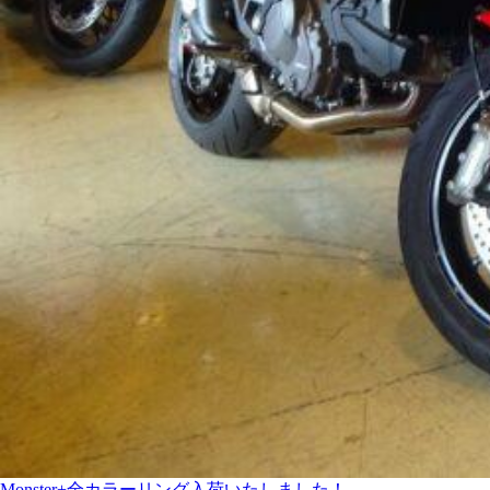
Monster+全カラーリング入荷いたしました！