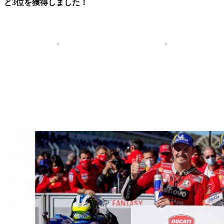
と3位を獲得しました！