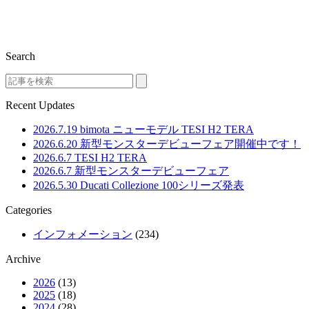
Search
Search
Recent Updates
2026.7.19
bimota ニューモデル TESI H2 TERA
2026.6.20
新型モンスターデビューフェア開催中です！
2026.6.7
TESI H2 TERA
2026.6.7
新型モンスターデビューフェア
2026.5.30
Ducati Collezione 100シリーズ発表
Categories
インフォメーション
(234)
Archive
2026
(13)
2025
(18)
2024
(28)