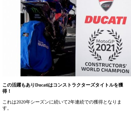
この活躍もありDucatiはコンストラクターズタイトルを獲
得！
これは2020年シーズンに続いて2年連続での獲得となりま
す。