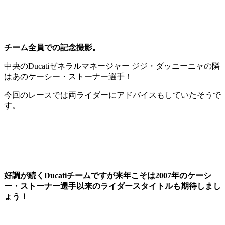
チーム全員での記念撮影。
中央のDucatiゼネラルマネージャー ジジ・ダッニーニャの隣
はあのケーシー・ストーナー選手！
今回のレースでは両ライダーにアドバイスもしていたそうで
す。
好調が続くDucatiチームですが来年こそは2007年のケーシ
ー・ストーナー選手以来のライダースタイトルも期待しまし
ょう！