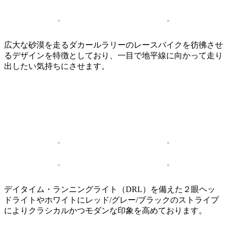
広大な砂漠を走るダカールラリーのレースバイクを彷彿させ
るデザインを特徴としており、一目で地平線に向かって走り
出したい気持ちにさせます。
デイタイム・ランニングライト（DRL）を備えた２眼ヘッ
ドライトやホワイトにレッド/グレー/ブラックのストライプ
によりクラシカルかつモダンな印象を高めております。