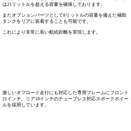
は21リットルを超える容量を確保しております。
またオプションパーツとして8リットルの容量を備えた補助
タンクをリアに装着することも可能です。
これにより非常に長い航続距離を実現します。
激しいオフロード走行にも対応した専用フレームにフロント
21インチ、リア18インチのチューブレス対応スポークホイー
ルを採用しています。