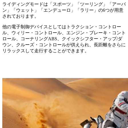
ライディングモードは「スポーツ」「ツーリング」「アーバ
ン」「ウェット」「エンデューロ」「ラリー」の6つが用意
されております。
他の電子制御デバイスとしてはトラクション・コントロー
ル、ウィリー・コントロール、エンジン・ブレーキ・コント
ロール、コーナリングABS、クイックシフター・アップ/ダ
ウン、クルーズ・コントロールが供えられ、長距離をさらに
リラックスして走行することができます。