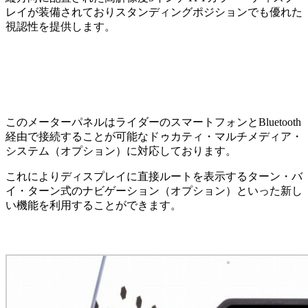
レイが装備されておりスタンディングポジションでも優れた
視認性を提供します。
このメーターパネルはライダーのスマートフォンとBluetooth
経由で接続することが可能なドゥカティ・マルチメディア・
システム（オプション）に対応しております。
これによりディスプレイに直接ルートを表示するターン・バ
イ・ターン式のナビゲーション（オプション）といった新し
い機能を利用することができます。