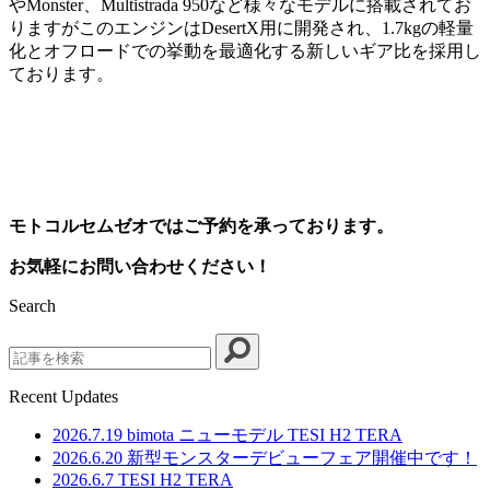
やMonster、Multistrada 950など様々なモデルに搭載されてお
りますがこのエンジンはDesertX用に開発され、1.7kgの軽量
化とオフロードでの挙動を最適化する新しいギア比を採用し
ております。
モトコルセムゼオではご予約を承っております。
お気軽にお問い合わせください！
Search
Search
Recent Updates
2026.7.19
bimota ニューモデル TESI H2 TERA
2026.6.20
新型モンスターデビューフェア開催中です！
2026.6.7
TESI H2 TERA