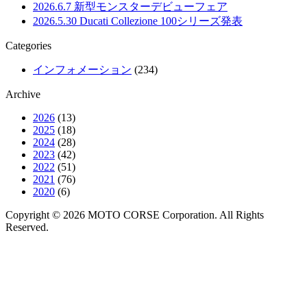
2026.6.7
新型モンスターデビューフェア
2026.5.30
Ducati Collezione 100シリーズ発表
Categories
インフォメーション
(234)
Archive
2026
(13)
2025
(18)
2024
(28)
2023
(42)
2022
(51)
2021
(76)
2020
(6)
Copyright © 2026 MOTO CORSE Corporation. All Rights
Reserved.