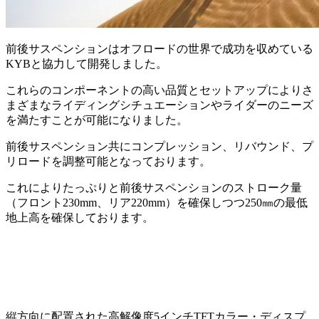
前後サスペンションはオフロードの世界で成功を収めている
KYBと協力して開発しました。
これらのコンポーネントの高い品質とセットアップによりさ
まざまなライディングシチュエーションやライダーのニーズ
を満たすことが可能になりました。
前後サスペンション共にコンプレッション、リバウンド、プ
リロードを調整可能となっております。
これによりたっぷりと前後サスペンションのストローク量
（フロント230mm、リア220mm）を確保しつつ250㎜の最低
地上高を確保しております。
縦方向に配置された高解像度5インチTFTカラー・ディスプ