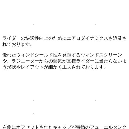
ライダーの快適性向上のためにエアロダイナミクスも追及さ
れております。
優れたウィンドシールド性を発揮するウィンドスクリーン
や、ラジエーターからの熱気が直接ライダーに当たらないよ
う形状やレイアウトが細かく工夫されております。
右側にオフセットされたキャップが特徴のフューエルタンク