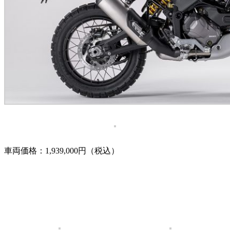
車両価格：1,939,000円（税込）