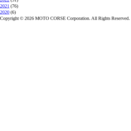
2021
(76)
2020
(6)
Copyright © 2026 MOTO CORSE Corporation. All Rights Reserved.