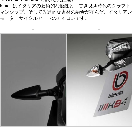
bimotaはイタリアの芸術的な感性と、古き良き時代のクラフト
マンシップ、そして先進的な素材の融合が産んだ、イタリアン
モーターサイクルアートのアイコンです。