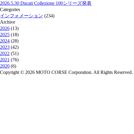
2026.5.30
Ducati Collezione 100シリーズ発表
Categories
インフォメーション
(234)
Archive
2026
(13)
2025
(18)
2024
(28)
2023
(42)
2022
(51)
2021
(76)
2020
(6)
Copyright © 2026 MOTO CORSE Corporation. All Rights Reserved.