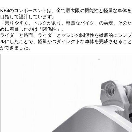
KB4のコンポーネントは、全て最大限の機能性と軽量な車体を
目指して設計しています。
「乗りやすく、トルクがあり、軽量なバイク」の実現、そのた
めに着目したのは「関係性」。
ライダーと路面、ライダーとマシンの関係性を徹底的にシンプ
ルにしたことで、軽量かつダイレクトな車体を完成させること
ができました。