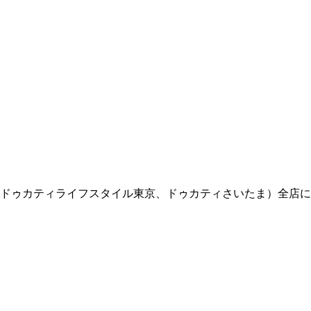
ドゥカティライフスタイル東京、ドゥカティさいたま）全店に