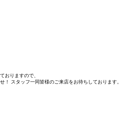
ておりますので、
せ！ スタッフ一同皆様のご来店をお待ちしております。