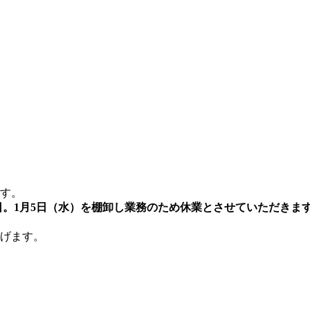
す。
業日。1月5日（水）を棚卸し業務のため休業とさせていただきま
げます。