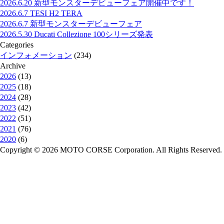
2026.6.20
新型モンスターデビューフェア開催中です！
2026.6.7
TESI H2 TERA
2026.6.7
新型モンスターデビューフェア
2026.5.30
Ducati Collezione 100シリーズ発表
Categories
インフォメーション
(234)
Archive
2026
(13)
2025
(18)
2024
(28)
2023
(42)
2022
(51)
2021
(76)
2020
(6)
Copyright © 2026 MOTO CORSE Corporation. All Rights Reserved.