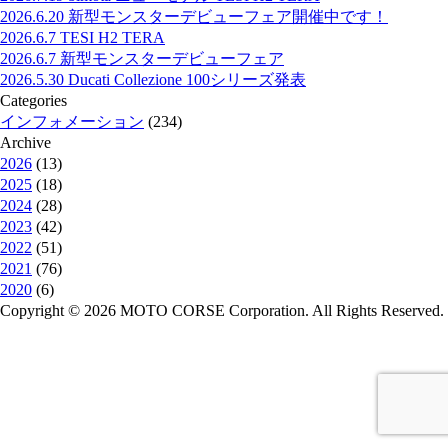
2026.6.20
新型モンスターデビューフェア開催中です！
2026.6.7
TESI H2 TERA
2026.6.7
新型モンスターデビューフェア
2026.5.30
Ducati Collezione 100シリーズ発表
Categories
インフォメーション
(234)
Archive
2026
(13)
2025
(18)
2024
(28)
2023
(42)
2022
(51)
2021
(76)
2020
(6)
Copyright © 2026 MOTO CORSE Corporation. All Rights Reserved.