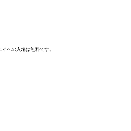
ェイへの入場は無料です。