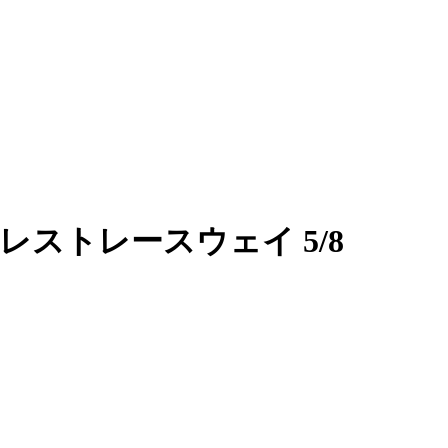
レストレースウェイ 5/8