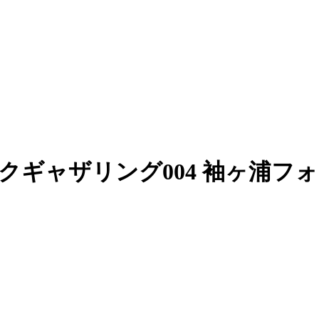
クギャザリング004 袖ヶ浦フォ